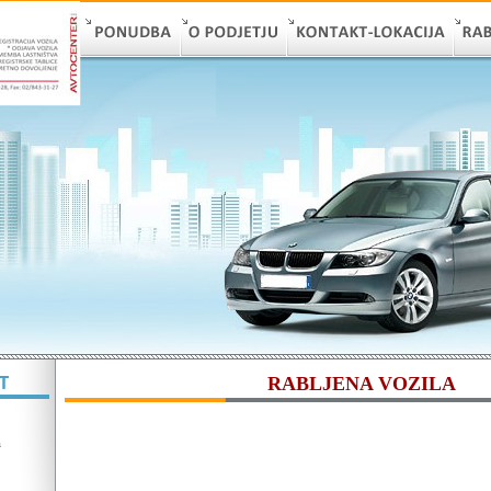
RABLJENA VOZILA
a